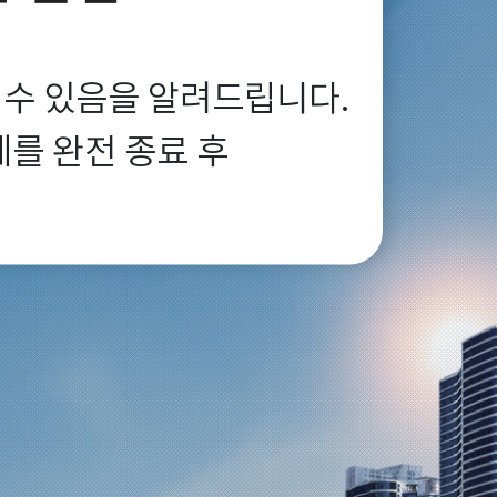
 수 있음을 알려드립니다.

 완전 종료 후
