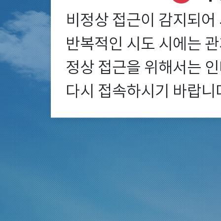
비정상 접근이 감지되어 
반복적인 시도 시에는 관계
정상 접근을 위해서는 인
다시 접속하시기 바랍니다