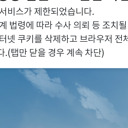
서비스가 제한되었습니다.

 법령에 따라 수사 의뢰 등 조치될
터넷 쿠키를 삭제하고 브라우저 전체를
.(탭만 닫을 경우 계속 차단)