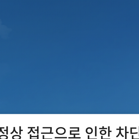
정상 접근으로 인한 차