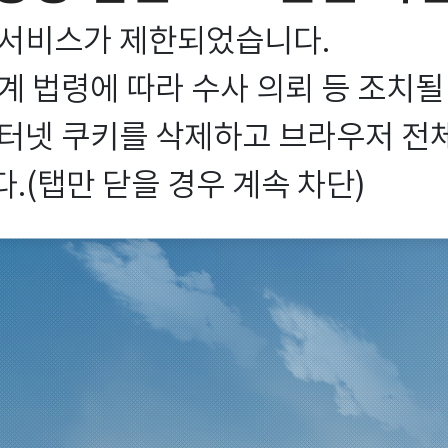
서비스가 제한되었습니다.

 법령에 따라 수사 의뢰 등 조치될
터넷 쿠키를 삭제하고 브라우저 전체를
.(탭만 닫을 경우 계속 차단)