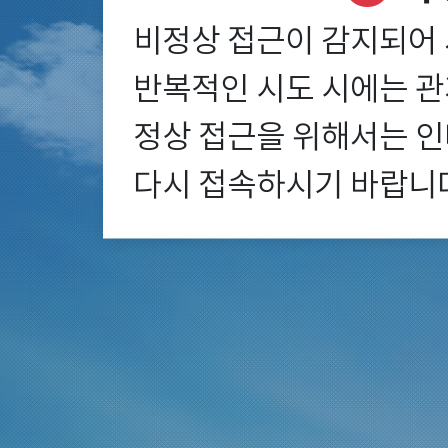
비정상 접근이 감지되어 
반복적인 시도 시에는 관계
정상 접근을 위해서는 인
다시 접속하시기 바랍니다