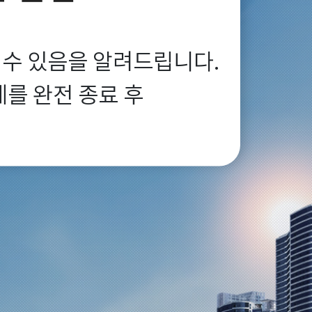
 수 있음을 알려드립니다.

 완전 종료 후
