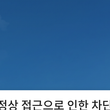
정상 접근으로 인한 차