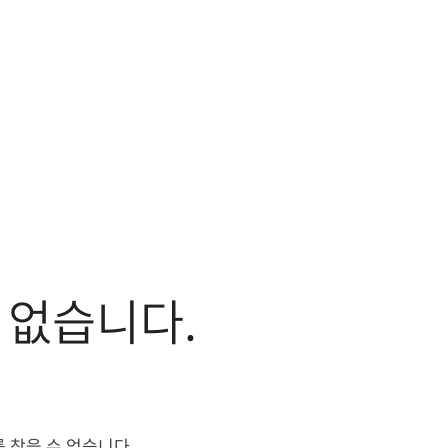
 없습니다.
 찾을 수 없습니다.