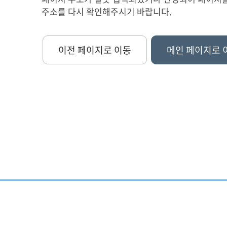
주소를 다시 확인해주시기 바랍니다.
이전 페이지로 이동
메인 페이지로 