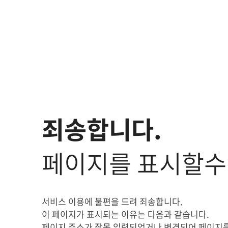
죄송합니다.
페이지를 표시할수
서비스 이용에 불편을 드려 죄송합니다.
이 페이지가 표시되는 이유는 다음과 같습니다.
페이지 주소가 잘못 입력되었거나 변경되어 페이지를