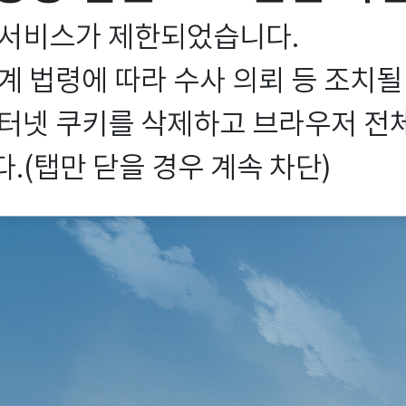
서비스가 제한되었습니다.

 법령에 따라 수사 의뢰 등 조치될
터넷 쿠키를 삭제하고 브라우저 전체를
.(탭만 닫을 경우 계속 차단)