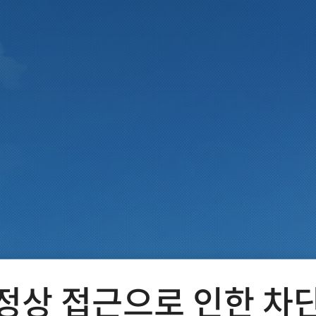
정상 접근으로 인한 차