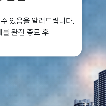
 수 있음을 알려드립니다.

 완전 종료 후
