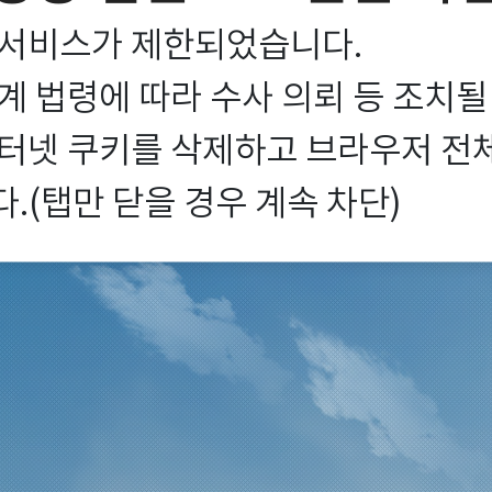
서비스가 제한되었습니다.

 법령에 따라 수사 의뢰 등 조치될
터넷 쿠키를 삭제하고 브라우저 전체를
.(탭만 닫을 경우 계속 차단)