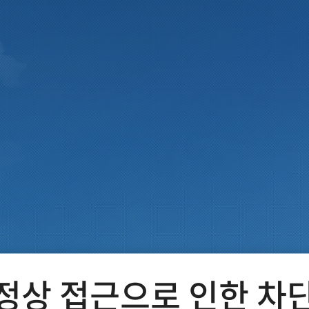
정상 접근으로 인한 차