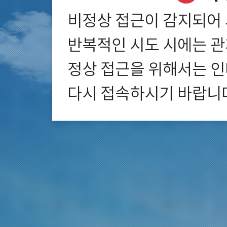
비정상 접근이 감지되어 
반복적인 시도 시에는 관계
정상 접근을 위해서는 인
다시 접속하시기 바랍니다